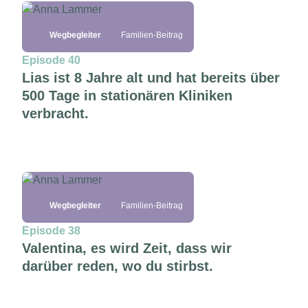
Wegbegleiter
Familien-Beitrag
Episode 40
Lias ist 8 Jahre alt und hat bereits über
500 Tage in stationären Kliniken
verbracht.
Wegbegleiter
Familien-Beitrag
Episode 38
Valentina, es wird Zeit, dass wir
darüber reden, wo du stirbst.