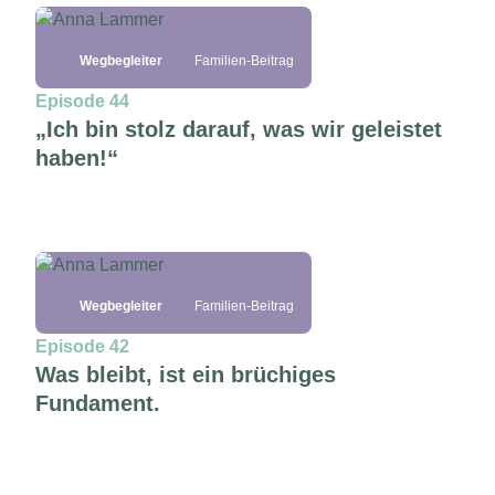
Wegbegleiter
Familien-Beitrag
Episode 44
„Ich bin stolz darauf, was wir geleistet
haben!“
Wegbegleiter
Familien-Beitrag
Episode 42
Was bleibt, ist ein brüchiges
Fundament.