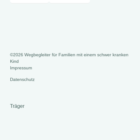
©2026 Wegbegleiter für Familien mit einem schwer kranken
Kind
Impressum
Datenschutz
Träger