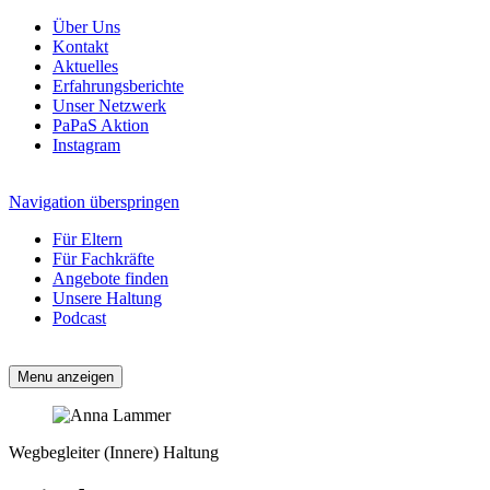
Über Uns
Kontakt
Aktuelles
Erfahrungsberichte
Unser Netzwerk
PaPaS Aktion
Instagram
Navigation überspringen
Für Eltern
Für Fachkräfte
Angebote finden
Unsere Haltung
Podcast
Menu anzeigen
Wegbegleiter
(Innere) Haltung