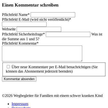
Einen Kommentar schreiben
Pflichtfeld
Name
*
Pflichtfeld
E-Mail (wird nicht veröffentlicht)
*
Webseite
Pflichtfeld
Sicherheitsfrage
*
Was ist
die Summe aus 1 und 5?
Pflichtfeld
Kommentar
*
Über neue Kommentare per E-Mail benachrichtigen (Sie
können das Abonnement jederzeit beenden)
Kommentar absenden
©2026 Wegbegleiter für Familien mit einem schwer kranken Kind
Impressum