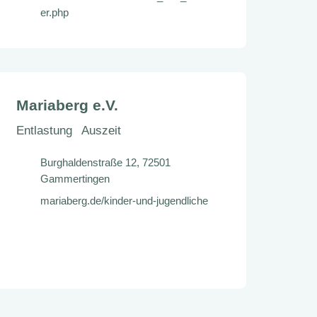
er.php
Mariaberg e.V.
Entlastung
Auszeit
Burghaldenstraße 12, 72501
Gammertingen
mariaberg.de/kinder-und-jugendliche