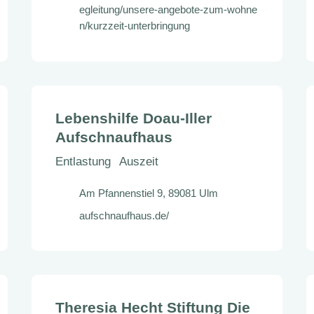
egleitung/unsere-angebote-zum-wohne
n/kurzzeit-unterbringung
Lebenshilfe Doau-Iller
Aufschnaufhaus
Entlastung
Auszeit
Am Pfannenstiel 9, 89081 Ulm
aufschnaufhaus.de/
Theresia Hecht Stiftung Die