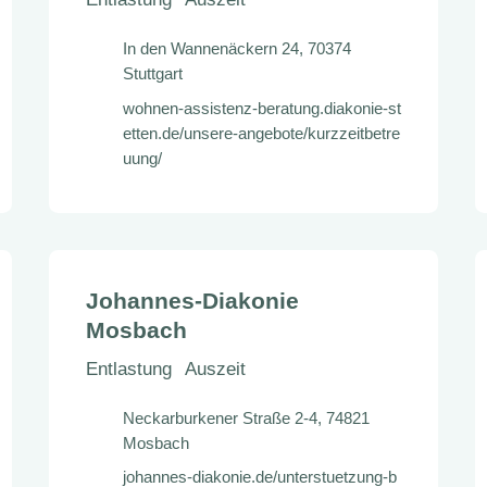
In den Wannenäckern 24, 70374
Stuttgart
wohnen-assistenz-beratung.diakonie-st
etten.de/unsere-angebote/kurzzeitbetre
uung/
Johannes-Diakonie
Mosbach
Entlastung
Auszeit
Neckarburkener Straße 2-4, 74821
Mosbach
johannes-diakonie.de/unterstuetzung-b