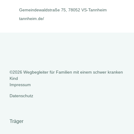
Gemeindewaldstraße 75, 78052 VS-Tannheim
tannheim.de/
©2026 Wegbegleiter für Familien mit einem schwer kranken
Kind
Impressum
Datenschutz
Träger