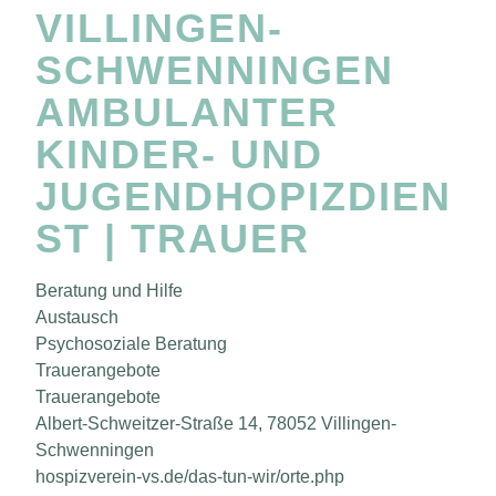
VILLINGEN-
SCHWENNINGEN
AMBULANTER
KINDER- UND
JUGENDHOPIZDIEN
ST | TRAUER
Beratung und Hilfe
Austausch
Psychosoziale Beratung
Trauerangebote
Trauerangebote
Albert-Schweitzer-Straße 14, 78052 Villingen-
Schwenningen
hospizverein-vs.de/das-tun-wir/orte.php