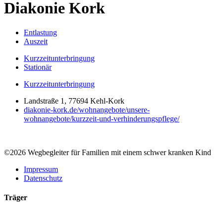
Diakonie Kork
Entlastung
Auszeit
Kurzzeitunterbringung
Stationär
Kurzzeitunterbringung
Landstraße 1, 77694 Kehl-Kork
diakonie-kork.de/wohnangebote/unsere-
wohnangebote/kurzzeit-und-verhinderungspflege/
©2026 Wegbegleiter für Familien mit einem schwer kranken Kind
Impressum
Datenschutz
Träger