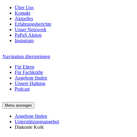
Über Uns
Kontakt
Aktuelles
Erfahrungsberichte
Unser Netzwerk
PaPaS Aktion
Instagram
Navigation überspringen
Für Eltern
Für Fachkräfte
Angebote finden
Unsere Haltung
Podcast
Menu anzeigen
Angebote finden
Unterstützungsangebot
Diakonie Kork